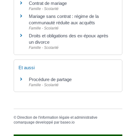
Contrat de mariage
Famille - Scolarité
Mariage sans contrat : régime de la
communauté réduite aux acquêts
Famille - Scolarité
Droits et obligations des ex-époux après
un divorce
Famille - Scolarité
Et aussi
Procédure de partage
Famille - Scolarité
©
Direction de l'information légale et administrative
comarquage developpé par
baseo.io