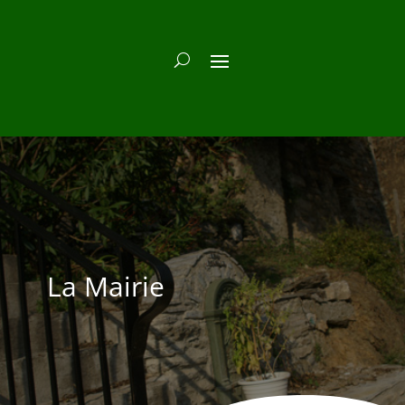
La Mairie