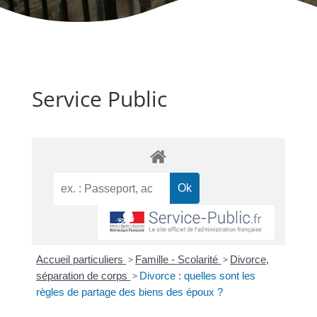
Service Public
Accueil particuliers
>
Famille - Scolarité
>
Divorce,
séparation de corps
>
Divorce : quelles sont les
règles de partage des biens des époux ?