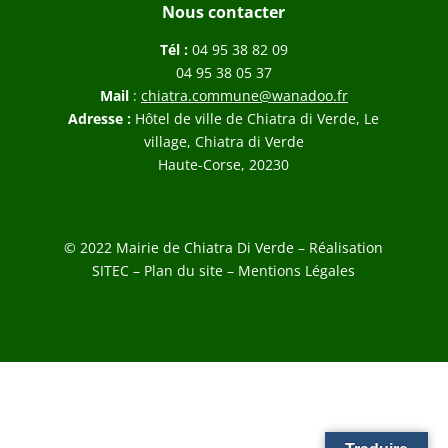
Nous contacter
Tél :
04 95 38 82 09
04 95 38 05 37
Mail
:
chiatra.commune@wanadoo.fr
Adresse :
Hôtel de ville de Chiatra di Verde, Le
village, Chiatra di Verde
Haute-Corse, 20230
© 2022 Mairie de Chiatra Di Verde – Réalisation
SITEC
–
Plan du site –
Mentions Légales