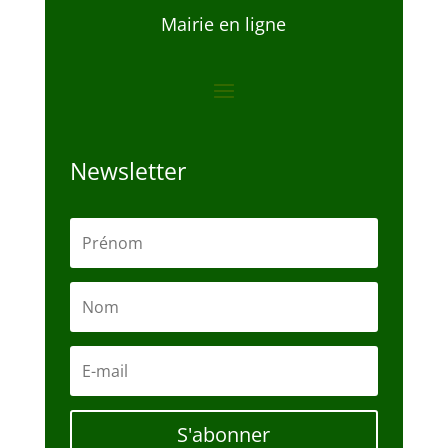
Mairie en ligne
Newsletter
S'abonner