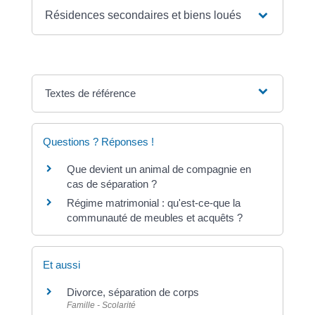
Résidences secondaires et biens loués
Textes de référence
Questions ? Réponses !
Que devient un animal de compagnie en
cas de séparation ?
Régime matrimonial : qu'est-ce-que la
communauté de meubles et acquêts ?
Et aussi
Divorce, séparation de corps
Famille - Scolarité