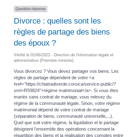
Question-réponse
Divorce : quelles sont les
règles de partage des biens
des époux ?
Vérifié le 01/06/2022 - Direction de l'information légale et
administrative (Première ministre)
Vous divorcez ? Vous devez partager vos biens. Les
règles de partage dépendent de votre <a
href="https://chiatradiverde.corsica/service-public/?
xml=R59824">régime matrimonial</a>. Si vous êtes
mariés sans contrat de mariage, vous relevez du
régime de la communauté légale. Sinon, votre régime
matrimonial dépend de votre contrat de mariage
(séparation de biens, communauté universelle,...).
Quel que soit votre régime, la liquidation et le partage
désignent l'ensemble des opérations concernant la
répartition des biens et la réalisation des comptes entre