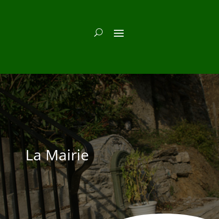
La Mairie