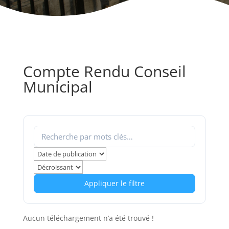
Compte Rendu Conseil
Municipal
Appliquer le filtre
Aucun téléchargement n’a été trouvé !