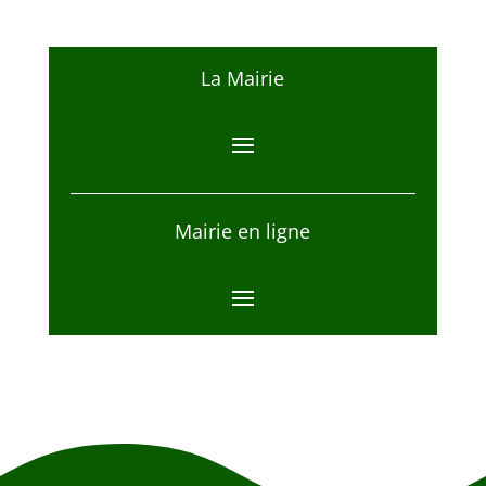
La Mairie
Mairie en ligne