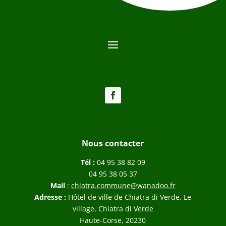
Nous contacter
Tél :
04 95 38 82 09
04 95 38 05 37
Mail
:
chiatra.commune@wanadoo.fr
Adresse :
Hôtel de ville de Chiatra di Verde, Le
village, Chiatra di Verde
Haute-Corse, 20230