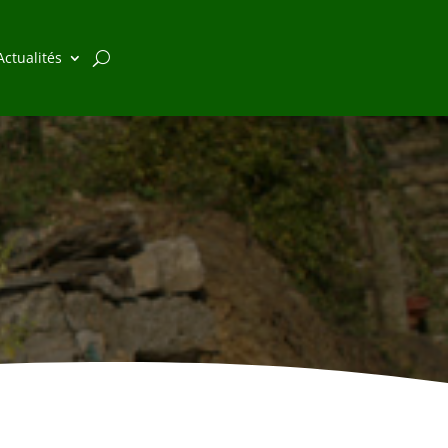
Actualités