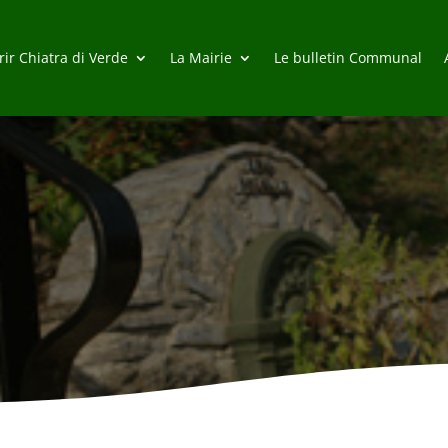
ir Chiatra di Verde
La Mairie
Le bulletin Communal