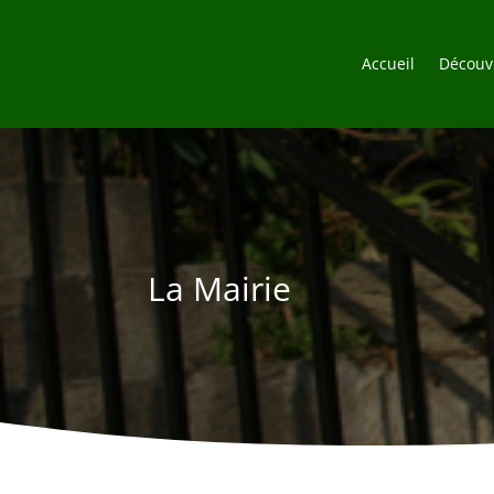
Accueil
Découvr
La Mairie