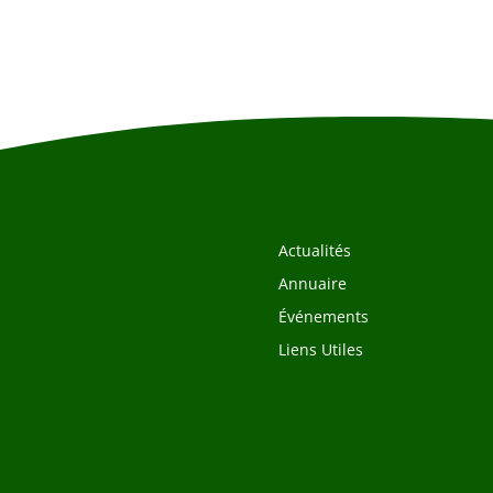
Actualités
Annuaire
Événements
Liens Utiles