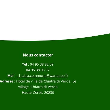
Nous contacter
Tél :
04 95 38 82 09
04 95 38 05 37
Mail
:
chiatra.commune@wanadoo.fr
Adresse :
Hôtel de ville de Chiatra di Verde, Le
village, Chiatra di Verde
Haute-Corse, 20230