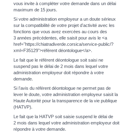
vous invite à compléter votre demande dans un délai
maximum de 15 jours.
Si votre administration employeur a un doute sérieux
sur la compatibilité de votre projet d'activité avec les
fonctions que vous avez exercées au cours des
3 années précédentes, elle saisit pour avis le <a
href="https://chiatradiverde.corsica/service-public/?
xml=F35129">référent déontologue</a>.
Le fait que le référent déontologue soit saisi ne
suspend pas le délai de 2 mois dans lequel votre
administration employeur doit répondre à votre
demande.
Si l'avis du référent déontologue ne permet pas de
lever le doute, votre administration employeur saisit la
Haute Autorité pour la transparence de la vie publique
(HATVP).
Le fait que la HATVP soit saisie suspend le délai de
2 mois dans lequel votre administration employeur doit
répondre à votre demande.