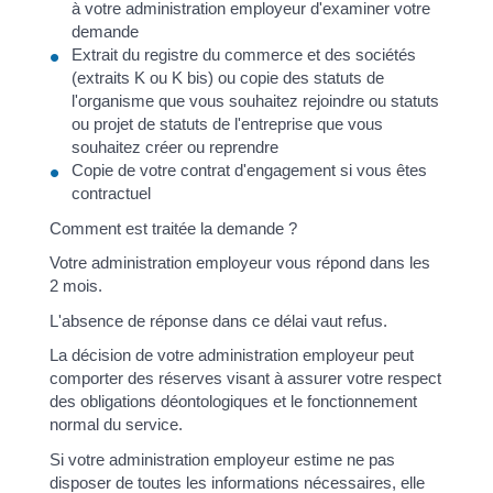
à votre administration employeur d'examiner votre
demande
Extrait du registre du commerce et des sociétés
(extraits K ou K bis) ou copie des statuts de
l'organisme que vous souhaitez rejoindre ou statuts
ou projet de statuts de l'entreprise que vous
souhaitez créer ou reprendre
Copie de votre contrat d'engagement si vous êtes
contractuel
Comment est traitée la demande ?
Votre administration employeur vous répond dans les
2 mois.
L'absence de réponse dans ce délai vaut refus.
La décision de votre administration employeur peut
comporter des réserves visant à assurer votre respect
des obligations déontologiques et le fonctionnement
normal du service.
Si votre administration employeur estime ne pas
disposer de toutes les informations nécessaires, elle