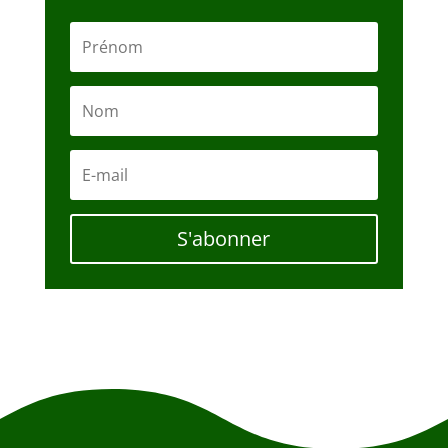
S'abonner