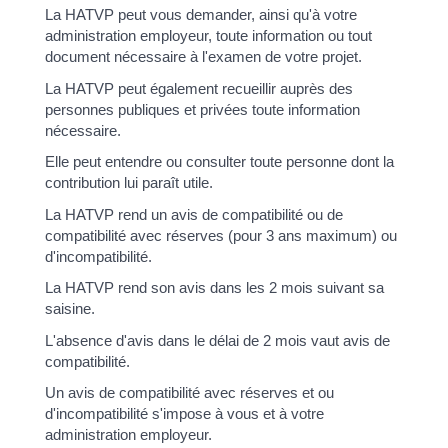
La HATVP peut vous demander, ainsi qu'à votre
administration employeur, toute information ou tout
document nécessaire à l'examen de votre projet.
La HATVP peut également recueillir auprès des
personnes publiques et privées toute information
nécessaire.
Elle peut entendre ou consulter toute personne dont la
contribution lui paraît utile.
La HATVP rend un avis de compatibilité ou de
compatibilité avec réserves (pour 3 ans maximum) ou
d'incompatibilité.
La HATVP rend son avis dans les 2 mois suivant sa
saisine.
L'absence d'avis dans le délai de 2 mois vaut avis de
compatibilité.
Un avis de compatibilité avec réserves et ou
d'incompatibilité s'impose à vous et à votre
administration employeur.