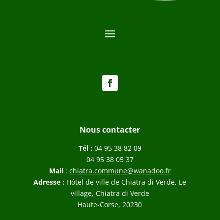
Nous contacter
Tél :
04 95 38 82 09
04 95 38 05 37
Mail
:
chiatra.commune@wanadoo.fr
Adresse :
Hôtel de ville de Chiatra di Verde, Le
village, Chiatra di Verde
Haute-Corse, 20230