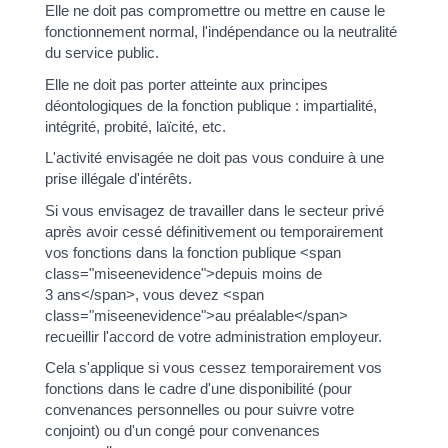
Elle ne doit pas compromettre ou mettre en cause le
fonctionnement normal, l'indépendance ou la neutralité
du service public.
Elle ne doit pas porter atteinte aux principes
déontologiques de la fonction publique : impartialité,
intégrité, probité, laïcité, etc.
L'activité envisagée ne doit pas vous conduire à une
prise illégale d'intérêts.
Si vous envisagez de travailler dans le secteur privé
après avoir cessé définitivement ou temporairement
vos fonctions dans la fonction publique <span
class="miseenevidence">depuis moins de
3 ans</span>, vous devez <span
class="miseenevidence">au préalable</span>
recueillir l'accord de votre administration employeur.
Cela s'applique si vous cessez temporairement vos
fonctions dans le cadre d'une disponibilité (pour
convenances personnelles ou pour suivre votre
conjoint) ou d'un congé pour convenances