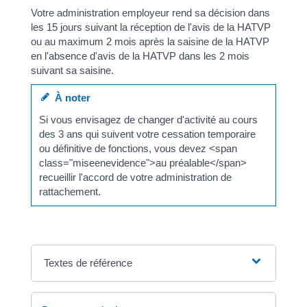
Votre administration employeur rend sa décision dans
les 15 jours suivant la réception de l'avis de la HATVP
ou au maximum 2 mois après la saisine de la HATVP
en l'absence d'avis de la HATVP dans les 2 mois
suivant sa saisine.
À noter
Si vous envisagez de changer d'activité au cours
des 3 ans qui suivent votre cessation temporaire
ou définitive de fonctions, vous devez <span
class="miseenevidence">au préalable</span>
recueillir l'accord de votre administration de
rattachement.
Textes de référence