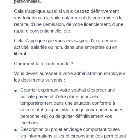
personnelles.
Cela s'applique aussi si vous cessez définitivement
vos fonctions à la suite notamment de votre mise à la
retraite, d'une démission, de votre licenciement, d'une
rupture conventionnelle, etc.
Cela s'applique que vous envisagiez d'exercer une
activité, salariée ou non, dans une entreprise ou en
libéral.
Comment faire la demande ?
Vous devez adresser à votre administration employeur
les documents suivants :
Courrier exprimant votre souhait d'exercer une
activité privée et d'être placé pour cela
temporairement dans une situation conforme à
votre statut (disponibilité, congé pour convenances
personnelles) ou de quitter définitivement vos
fonctions
Description du projet envisagé comportant toutes
les informations utiles et circonstanciées permettant