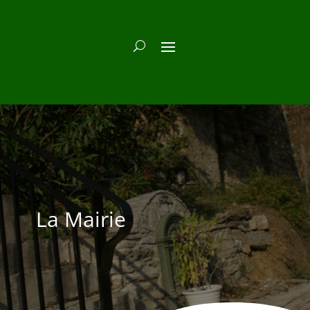
La Mairie