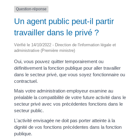
Question-réponse
Un agent public peut-il partir
travailler dans le privé ?
Vérifié le 14/10/2022 - Direction de l'information légale et
administrative (Première ministre)
Oui, vous pouvez quitter temporairement ou
définitivement la fonction publique pour aller travailler
dans le secteur privé, que vous soyez fonctionnaire ou
contractuel.
Mais votre administration employeur examine au
préalable la compatibilité de votre future activité dans le
secteur privé avec vos précédentes fonctions dans le
secteur public.
L'activité envisagée ne doit pas porter atteinte à la
dignité de vos fonctions précédentes dans la fonction
publique.