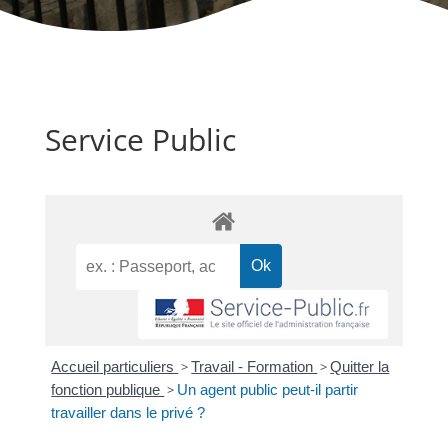
Service Public
Accueil particuliers
>
Travail - Formation
>
Quitter la
fonction publique
>
Un agent public peut-il partir
travailler dans le privé ?