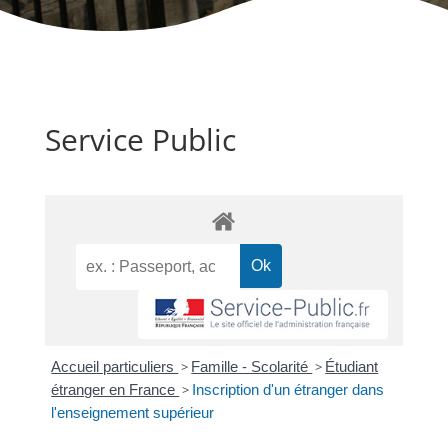
Service Public
Accueil particuliers
>
Famille - Scolarité
>
Étudiant
étranger en France
>
Inscription d'un étranger dans
l'enseignement supérieur