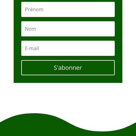
S'abonner