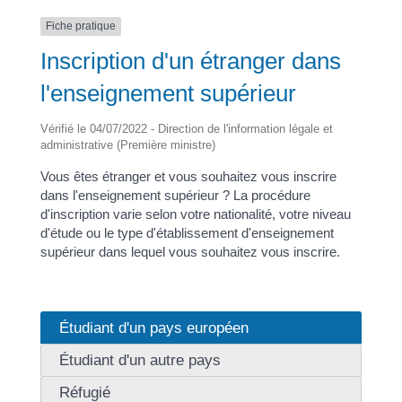
Fiche pratique
Inscription d'un étranger dans
l'enseignement supérieur
Vérifié le 04/07/2022 - Direction de l'information légale et
administrative (Première ministre)
Vous êtes étranger et vous souhaitez vous inscrire
dans l'enseignement supérieur ? La procédure
d'inscription varie selon votre nationalité, votre niveau
d'étude ou le type d'établissement d'enseignement
supérieur dans lequel vous souhaitez vous inscrire.
Étudiant d'un pays européen
Étudiant d'un autre pays
Réfugié