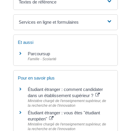
Textes de référence
Services en ligne et formulaires
Et aussi
Parcoursup
Famille - Scolarité
Pour en savoir plus
Étudiant étranger : comment candidater
dans un établissement supérieur ?
Ministère chargé de l'enseignement supérieur, de
la recherche et de l'innovation
Étudiant étranger : vous êtes "étudiant
européen"
Ministère chargé de l'enseignement supérieur, de
la recherche et de l'innovation