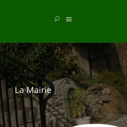
La Mairie