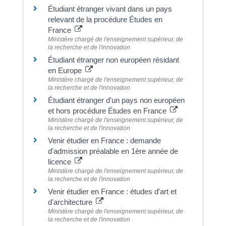
Étudiant étranger vivant dans un pays
relevant de la procédure Études en
France
Ministère chargé de l'enseignement supérieur, de
la recherche et de l'innovation
Étudiant étranger non européen résidant
en Europe
Ministère chargé de l'enseignement supérieur, de
la recherche et de l'innovation
Étudiant étranger d'un pays non européen
et hors procédure Études en France
Ministère chargé de l'enseignement supérieur, de
la recherche et de l'innovation
Venir étudier en France : demande
d'admission préalable en 1ère année de
licence
Ministère chargé de l'enseignement supérieur, de
la recherche et de l'innovation
Venir étudier en France : études d'art et
d'architecture
Ministère chargé de l'enseignement supérieur, de
la recherche et de l'innovation