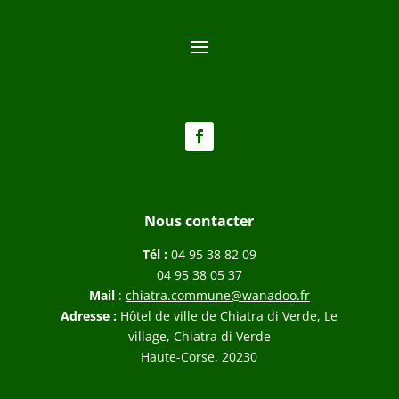
Nous contacter
Tél :
04 95 38 82 09
04 95 38 05 37
Mail
:
chiatra.commune@wanadoo.fr
Adresse :
Hôtel de ville de Chiatra di Verde, Le
village, Chiatra di Verde
Haute-Corse, 20230