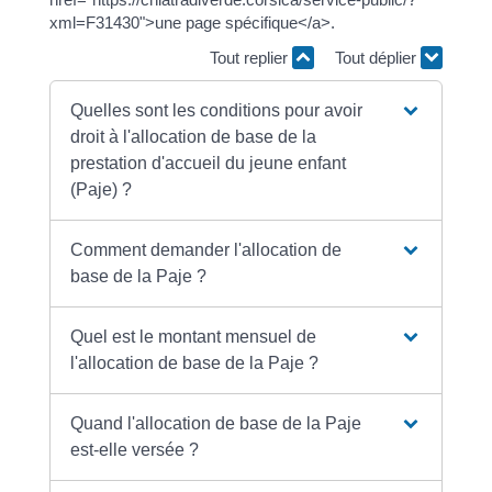
xml=F31430">une page spécifique</a>.
Tout replier
Tout déplier
Quelles sont les conditions pour avoir
droit à l'allocation de base de la
prestation d'accueil du jeune enfant
(Paje) ?
Comment demander l'allocation de
base de la Paje ?
Quel est le montant mensuel de
l'allocation de base de la Paje ?
Quand l'allocation de base de la Paje
est-elle versée ?