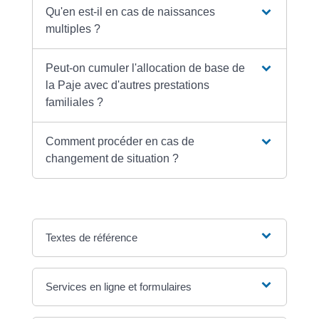
Qu'en est-il en cas de naissances
multiples ?
Peut-on cumuler l'allocation de base de
la Paje avec d'autres prestations
familiales ?
Comment procéder en cas de
changement de situation ?
Textes de référence
Services en ligne et formulaires