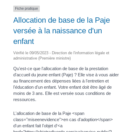
Fiche pratique
Allocation de base de la Paje
versée à la naissance d'un
enfant
Vérifié le 09/05/2023 - Direction de l'information légale et
administrative (Première ministre)
Qu'est-ce que l'allocation de base de la prestation
d'accueil du jeune enfant (Paje) ? Elle vise à vous aider
au financement des dépenses liées à l'entretien et
l'éducation d'un enfant. Votre enfant doit être âgé de
moins de 3 ans. Elle est versée sous conditions de
ressources.
L'allocation de base de la Paje <span
class="miseenevidence">en cas d'adoption</span>
d'un enfant fait l'objet d'<a
href="https://chiatradiverde.corsica/service-public/?