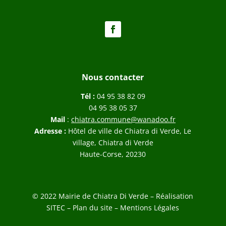
Nous contacter
Tél :
04 95 38 82 09
04 95 38 05 37
Mail
:
chiatra.commune@wanadoo.fr
Adresse :
Hôtel de ville de Chiatra di Verde, Le
village, Chiatra di Verde
Haute-Corse, 20230
© 2022 Mairie de Chiatra Di Verde – Réalisation
SITEC
–
Plan du site –
Mentions Légales