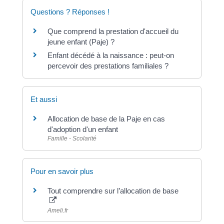
Questions ? Réponses !
Que comprend la prestation d'accueil du
jeune enfant (Paje) ?
Enfant décédé à la naissance : peut-on
percevoir des prestations familiales ?
Et aussi
Allocation de base de la Paje en cas
d'adoption d'un enfant
Famille - Scolarité
Pour en savoir plus
Tout comprendre sur l’allocation de base
Ameli.fr