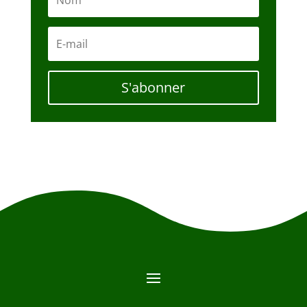
S'abonner