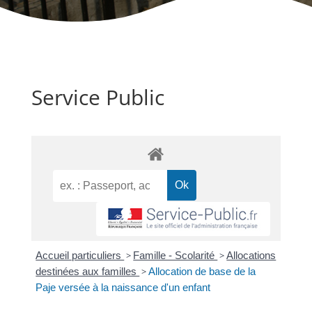
Service Public
Accueil particuliers
>
Famille - Scolarité
>
Allocations
destinées aux familles
>
Allocation de base de la
Paje versée à la naissance d'un enfant