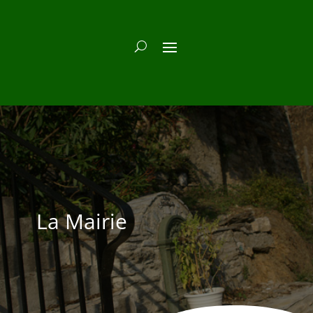
La Mairie