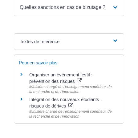
Quelles sanctions en cas de bizutage ?
Textes de référence
Pour en savoir plus
Organiser un évènement festif :
prévention des risques
Ministère chargé de l'enseignement supérieur, de
la recherche et de l'innovation
Intégration des nouveaux étudiants :
risques de dérives
Ministère chargé de l'enseignement supérieur, de
la recherche et de l'innovation