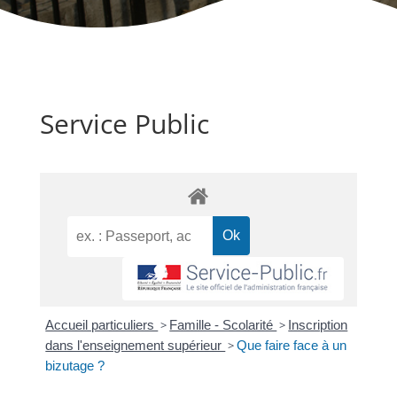
Service Public
Accueil particuliers
>
Famille - Scolarité
>
Inscription
dans l'enseignement supérieur
>
Que faire face à un
bizutage ?