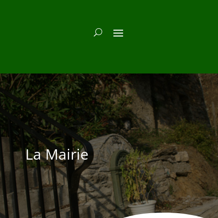
La Mairie