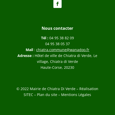
Nous contacter
Tél :
04 95 38 82 09
04 95 38 05 37
Mail
:
chiatra.commune@wanadoo.fr
Adresse :
Hôtel de ville de Chiatra di Verde, Le
village, Chiatra di Verde
Haute-Corse, 20230
© 2022 Mairie de Chiatra Di Verde – Réalisation
SITEC
–
Plan du site –
Mentions Légales