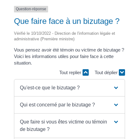
Question-réponse
Que faire face à un bizutage ?
Vérifié le 10/10/2022 - Direction de l'information légale et
administrative (Première ministre)
Vous pensez avoir été témoin ou victime de bizutage ?
Voici les informations utiles pour faire face à cette
situation.
Tout replier
Tout déplier
Qu'est-ce que le bizutage ?
Qui est concerné par le bizutage ?
Que faire si vous êtes victime ou témoin
de bizutage ?