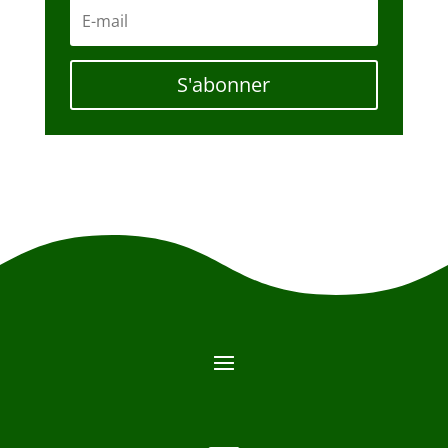
S'abonner