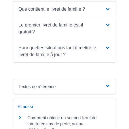
Que contient le livret de famille ?
Le premier livret de famille est-il
gratuit ?
Pour quelles situations faut-il mettre le
livret de famille à jour ?
Textes de référence
Et aussi
Comment obtenir un second livret de
famille en cas de perte, vol ou