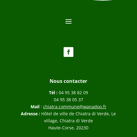
Nous contacter
Tél :
04 95 38 82 09
04 95 38 05 37
Mail
:
chiatra.commune@wanadoo.fr
Adresse :
Hôtel de ville de Chiatra di Verde, Le
village, Chiatra di Verde
Haute-Corse, 20230