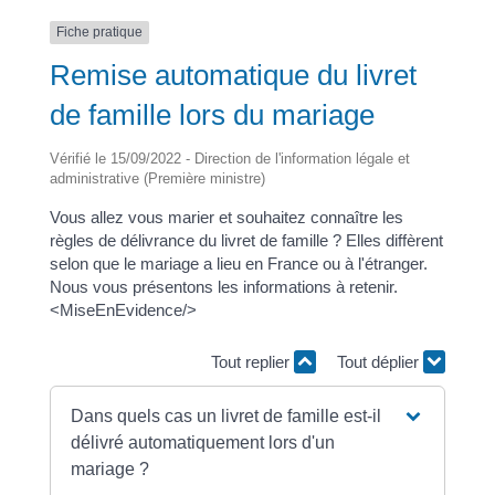
Fiche pratique
Remise automatique du livret
de famille lors du mariage
Vérifié le 15/09/2022 - Direction de l'information légale et
administrative (Première ministre)
Vous allez vous marier et souhaitez connaître les
règles de délivrance du livret de famille ? Elles diffèrent
selon que le mariage a lieu en France ou à l'étranger.
Nous vous présentons les informations à retenir.
<MiseEnEvidence/>
Tout replier
Tout déplier
Dans quels cas un livret de famille est-il
délivré automatiquement lors d'un
mariage ?