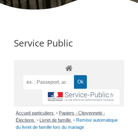
Service Public
Accueil particuliers
>
Papiers - Citoyenneté -
Élections
>
Livret de famille
>
Remise automatique
du livret de famille lors du mariage