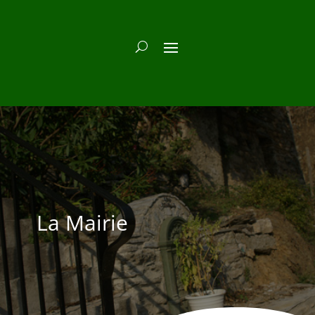
La Mairie