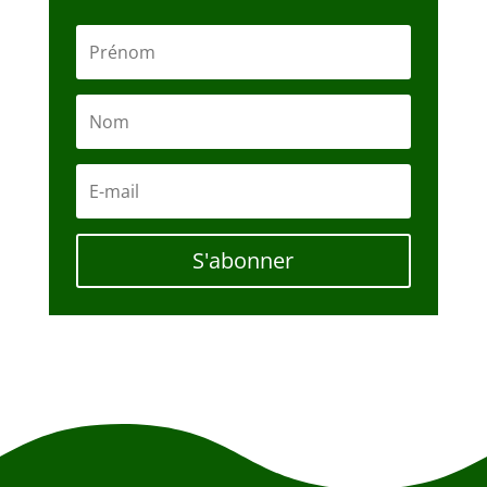
S'abonner