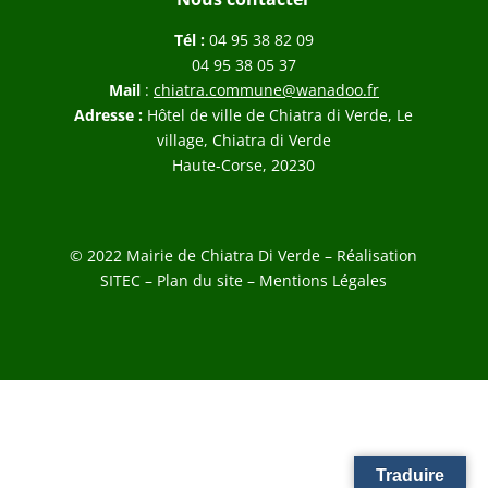
Tél :
04 95 38 82 09
04 95 38 05 37
Mail
:
chiatra.commune@wanadoo.fr
Adresse :
Hôtel de ville de Chiatra di Verde, Le
village, Chiatra di Verde
Haute-Corse, 20230
© 2022 Mairie de Chiatra Di Verde – Réalisation
SITEC
–
Plan du site –
Mentions Légales
Traduire