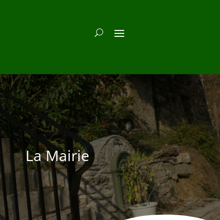
La Mairie