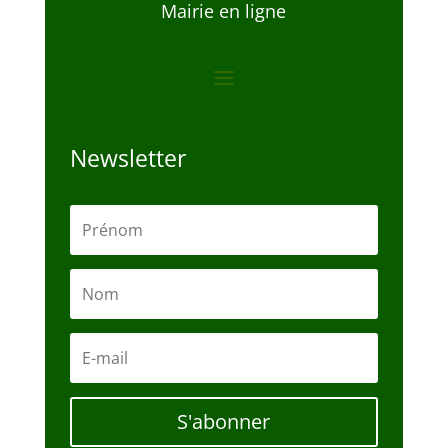
Mairie en ligne
Newsletter
S'abonner