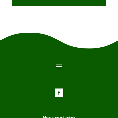
Nous contacter