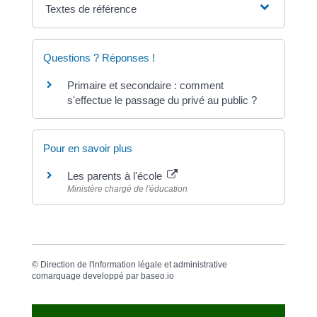
Textes de référence
Questions ? Réponses !
Primaire et secondaire : comment
s'effectue le passage du privé au public ?
Pour en savoir plus
Les parents à l'école
Ministère chargé de l'éducation
©
Direction de l'information légale et administrative
comarquage developpé par
baseo.io