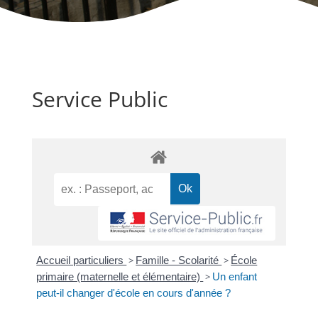
Service Public
Accueil particuliers
>
Famille - Scolarité
>
École
primaire (maternelle et élémentaire)
>
Un enfant
peut-il changer d'école en cours d'année ?